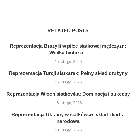
RELATED POSTS
Reprezentacja Brazylii w piłce siatkowej mężczyzn:
Wielka historia...
15 lutego, 2026
Reprezentacja Turcji siatkarek: Pełny skład drużyny
15 lutego, 2026
Reprezentacja Włoch siatkówka: Dominacja i sukcesy
15 lutego, 2026
Reprezentacja Ukrainy w siatkówce: skład i kadra
narodowa
14 lutego, 2026