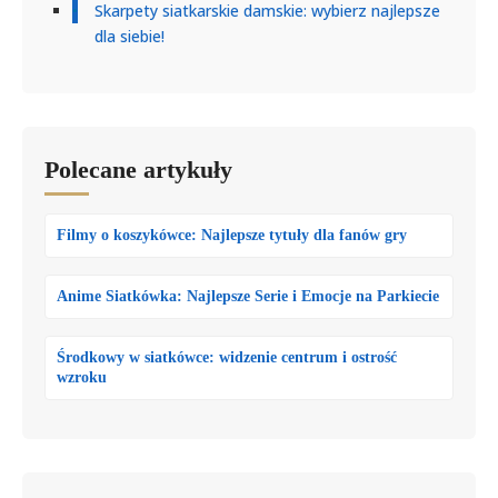
Skarpety siatkarskie damskie: wybierz najlepsze
dla siebie!
Polecane artykuły
Filmy o koszykówce: Najlepsze tytuły dla fanów gry
Anime Siatkówka: Najlepsze Serie i Emocje na Parkiecie
Środkowy w siatkówce: widzenie centrum i ostrość
wzroku