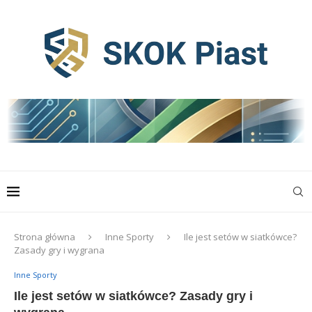
Strona główna
Inne Sporty
Ile jest setów w siatkówce?
Zasady gry i wygrana
Inne Sporty
Ile jest setów w siatkówce? Zasady gry i