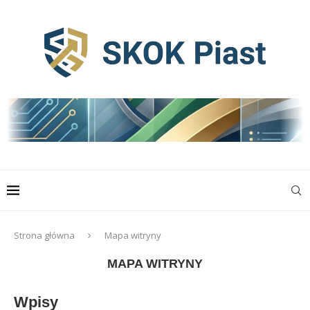
Strona główna
Mapa witryny
MAPA WITRYNY
Wpisy