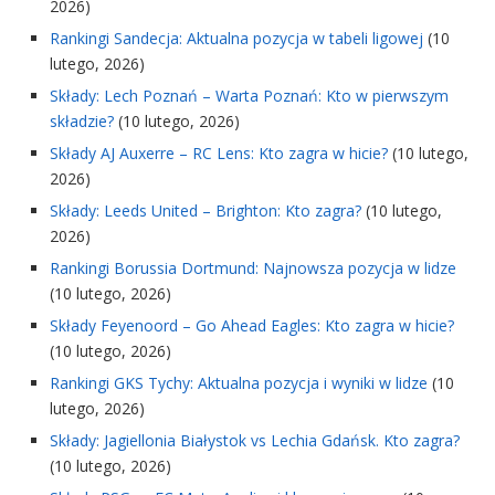
2026)
Rankingi Sandecja: Aktualna pozycja w tabeli ligowej
(10
lutego, 2026)
Składy: Lech Poznań – Warta Poznań: Kto w pierwszym
składzie?
(10 lutego, 2026)
Składy AJ Auxerre – RC Lens: Kto zagra w hicie?
(10 lutego,
2026)
Składy: Leeds United – Brighton: Kto zagra?
(10 lutego,
2026)
Rankingi Borussia Dortmund: Najnowsza pozycja w lidze
(10 lutego, 2026)
Składy Feyenoord – Go Ahead Eagles: Kto zagra w hicie?
(10 lutego, 2026)
Rankingi GKS Tychy: Aktualna pozycja i wyniki w lidze
(10
lutego, 2026)
Składy: Jagiellonia Białystok vs Lechia Gdańsk. Kto zagra?
(10 lutego, 2026)