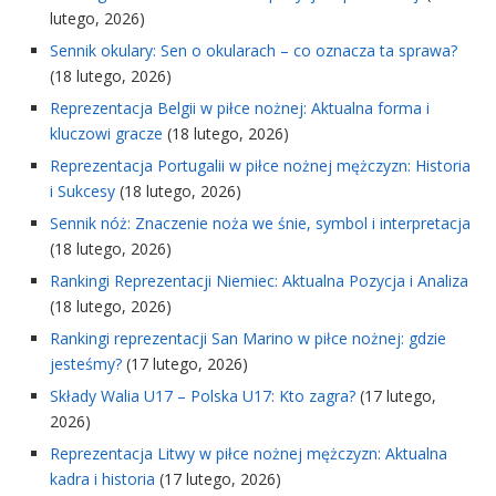
lutego, 2026)
Sennik okulary: Sen o okularach – co oznacza ta sprawa?
(18 lutego, 2026)
Reprezentacja Belgii w piłce nożnej: Aktualna forma i
kluczowi gracze
(18 lutego, 2026)
Reprezentacja Portugalii w piłce nożnej mężczyzn: Historia
i Sukcesy
(18 lutego, 2026)
Sennik nóż: Znaczenie noża we śnie, symbol i interpretacja
(18 lutego, 2026)
Rankingi Reprezentacji Niemiec: Aktualna Pozycja i Analiza
(18 lutego, 2026)
Rankingi reprezentacji San Marino w piłce nożnej: gdzie
jesteśmy?
(17 lutego, 2026)
Składy Walia U17 – Polska U17: Kto zagra?
(17 lutego,
2026)
Reprezentacja Litwy w piłce nożnej mężczyzn: Aktualna
kadra i historia
(17 lutego, 2026)