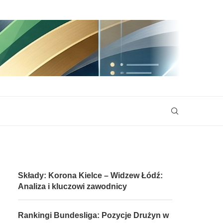
Składy: Korona Kielce – Widzew Łódź:
Analiza i kluczowi zawodnicy
Rankingi Bundesliga: Pozycje Drużyn w