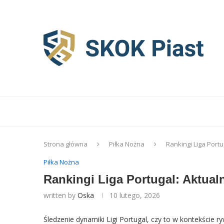
Strona główna
Piłka Nożna
Rankingi Liga Portu
Piłka Nożna
Rankingi Liga Portugal: Aktual
written by
Oska
10 lutego, 2026
Śledzenie dynamiki Ligi Portugal, czy to w kontekście 