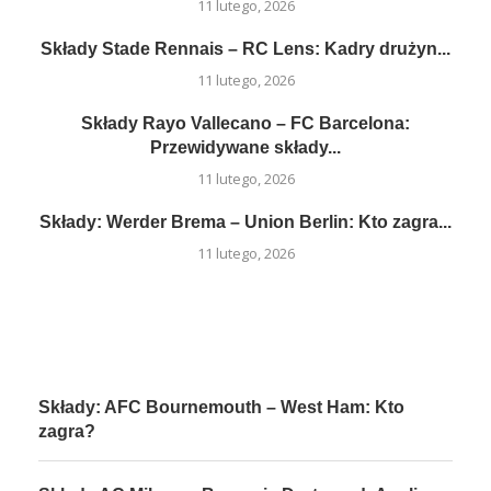
11 lutego, 2026
Składy Stade Rennais – RC Lens: Kadry drużyn...
11 lutego, 2026
Składy Rayo Vallecano – FC Barcelona:
Przewidywane składy...
11 lutego, 2026
Składy: Werder Brema – Union Berlin: Kto zagra...
11 lutego, 2026
Składy: AFC Bournemouth – West Ham: Kto
zagra?