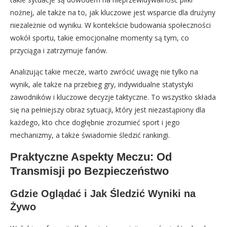
nożnej, ale także na to, jak kluczowe jest wsparcie dla drużyny
niezależnie od wyniku. W kontekście budowania społeczności
wokół sportu, takie emocjonalne momenty są tym, co
przyciąga i zatrzymuje fanów.
Analizując takie mecze, warto zwrócić uwagę nie tylko na
wynik, ale także na przebieg gry, indywidualne statystyki
zawodników i kluczowe decyzje taktyczne. To wszystko składa
się na pełniejszy obraz sytuacji, który jest niezastąpiony dla
każdego, kto chce dogłębnie zrozumieć sport i jego
mechanizmy, a także świadomie śledzić rankingi.
Praktyczne Aspekty Meczu: Od
Transmisji po Bezpieczeństwo
Gdzie Oglądać i Jak Śledzić Wyniki na
Żywo