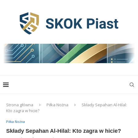
Strona główna
Piłka Nożna
Składy Sepahan Al-Hilal:
Kto zagra w hicie?
Piłka Nożna
Składy Sepahan Al-Hilal: Kto zagra w hicie?