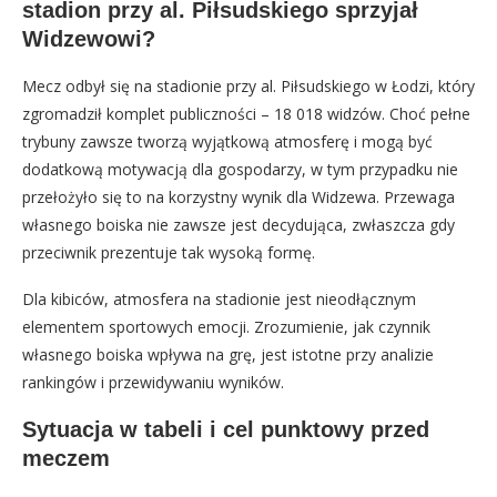
stadion przy al. Piłsudskiego sprzyjał
Widzewowi?
Mecz odbył się na stadionie przy al. Piłsudskiego w Łodzi, który
zgromadził komplet publiczności – 18 018 widzów. Choć pełne
trybuny zawsze tworzą wyjątkową atmosferę i mogą być
dodatkową motywacją dla gospodarzy, w tym przypadku nie
przełożyło się to na korzystny wynik dla Widzewa. Przewaga
własnego boiska nie zawsze jest decydująca, zwłaszcza gdy
przeciwnik prezentuje tak wysoką formę.
Dla kibiców, atmosfera na stadionie jest nieodłącznym
elementem sportowych emocji. Zrozumienie, jak czynnik
własnego boiska wpływa na grę, jest istotne przy analizie
rankingów i przewidywaniu wyników.
Sytuacja w tabeli i cel punktowy przed
meczem