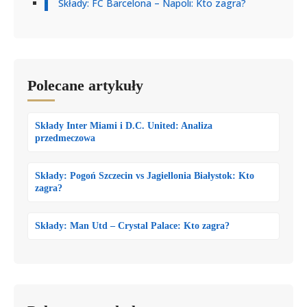
Składy: FC Barcelona – Napoli: Kto zagra?
Polecane artykuły
Składy Inter Miami i D.C. United: Analiza
przedmeczowa
Składy: Pogoń Szczecin vs Jagiellonia Białystok: Kto
zagra?
Składy: Man Utd – Crystal Palace: Kto zagra?