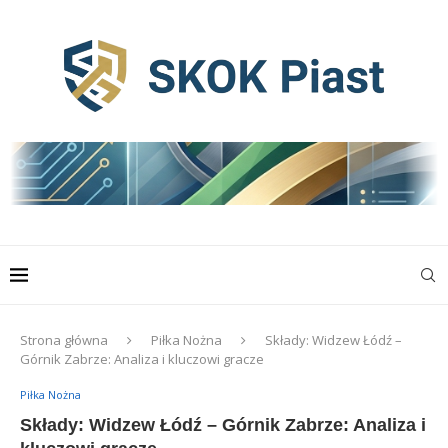
Strona główna
Piłka Nożna
Składy: Widzew Łódź –
Górnik Zabrze: Analiza i kluczowi gracze
Piłka Nożna
Składy: Widzew Łódź – Górnik Zabrze: Analiza i