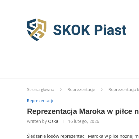
Strona główna
Reprezentacje
Reprezentacja M
Reprezentacje
Reprezentacja Maroka w piłce n
written by
Oska
16 lutego, 2026
Śledzenie losów reprezentacji Maroka w piłce nożnej m