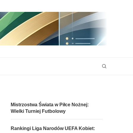
Mistrzostwa Świata w Piłce Nożnej:
Wielki Turniej Futbolowy
Rankingi Liga Narodów UEFA Kobiet: