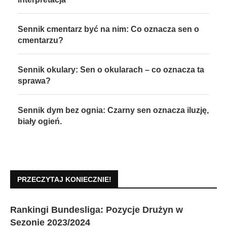
Sennik cmentarz być na nim: Co oznacza sen o
cmentarzu?
Sennik okulary: Sen o okularach – co oznacza ta
sprawa?
Sennik dym bez ognia: Czarny sen oznacza iluzję,
biały ogień.
PRZECZYTAJ KONIECZNIE!
Rankingi Bundesliga: Pozycje Drużyn w
Sezonie 2023/2024