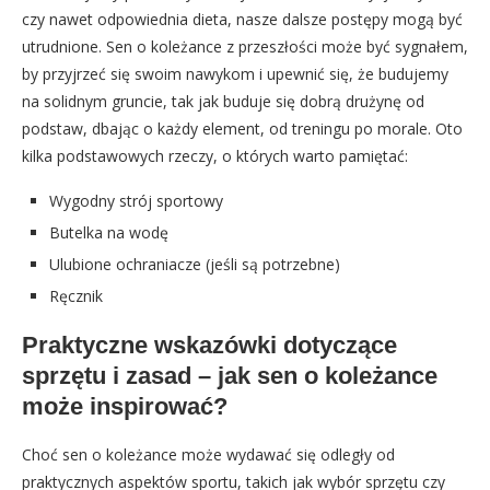
czy nawet odpowiednia dieta, nasze dalsze postępy mogą być
utrudnione. Sen o koleżance z przeszłości może być sygnałem,
by przyjrzeć się swoim nawykom i upewnić się, że budujemy
na solidnym gruncie, tak jak buduje się dobrą drużynę od
podstaw, dbając o każdy element, od treningu po morale. Oto
kilka podstawowych rzeczy, o których warto pamiętać:
Wygodny strój sportowy
Butelka na wodę
Ulubione ochraniacze (jeśli są potrzebne)
Ręcznik
Praktyczne wskazówki dotyczące
sprzętu i zasad – jak sen o koleżance
może inspirować?
Choć sen o koleżance może wydawać się odległy od
praktycznych aspektów sportu, takich jak wybór sprzętu czy