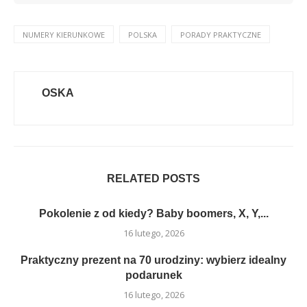
NUMERY KIERUNKOWE
POLSKA
PORADY PRAKTYCZNE
OSKA
RELATED POSTS
Pokolenie z od kiedy? Baby boomers, X, Y,...
16 lutego, 2026
Praktyczny prezent na 70 urodziny: wybierz idealny
podarunek
16 lutego, 2026