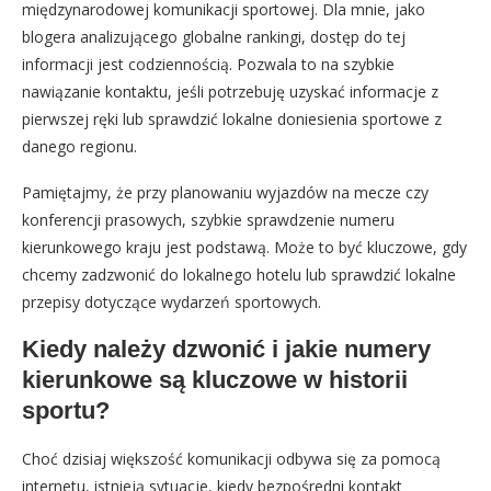
międzynarodowej komunikacji sportowej. Dla mnie, jako
blogera analizującego globalne rankingi, dostęp do tej
informacji jest codziennością. Pozwala to na szybkie
nawiązanie kontaktu, jeśli potrzebuję uzyskać informacje z
pierwszej ręki lub sprawdzić lokalne doniesienia sportowe z
danego regionu.
Pamiętajmy, że przy planowaniu wyjazdów na mecze czy
konferencji prasowych, szybkie sprawdzenie numeru
kierunkowego kraju jest podstawą. Może to być kluczowe, gdy
chcemy zadzwonić do lokalnego hotelu lub sprawdzić lokalne
przepisy dotyczące wydarzeń sportowych.
Kiedy należy dzwonić i jakie numery
kierunkowe są kluczowe w historii
sportu?
Choć dzisiaj większość komunikacji odbywa się za pomocą
internetu, istnieją sytuacje, kiedy bezpośredni kontakt