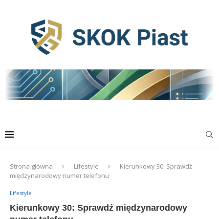
Strona główna
Lifestyle
Kierunkowy 30: Sprawdź
międzynarodowy numer telefonu
Lifestyle
Kierunkowy 30: Sprawdź międzynarodowy