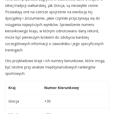
silnej tradycji siatkarskiej, jak Grecja, są niezwykle cenne.
Pozwalają one na szersze spojrzenie na ewolucję tej
dyscypliny i zrozumienie, jakie czynniki przyczyniają się do
osiągania najwyższych wyników. Sprawdzenie numeru
kierunkowego kraju, w którym odnotowano dany rekord,
może być pierwszym krokiem do zdobycia bardziej
szczegółowych informacji o zawodniku i jego specyficznych
treningach.
Oto przykładowe kraje i ich numery kierunkowe, które mogą
być istotne przy analizie międzynarodowych rankingów
sportowych:
Kraj
Numer Kierunkowy
Grecja
+30