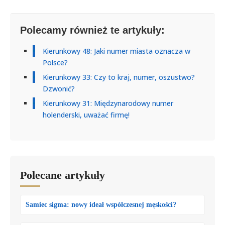
Polecamy również te artykuły:
Kierunkowy 48: Jaki numer miasta oznacza w
Polsce?
Kierunkowy 33: Czy to kraj, numer, oszustwo?
Dzwonić?
Kierunkowy 31: Międzynarodowy numer
holenderski, uważać firmę!
Polecane artykuły
Samiec sigma: nowy ideał współczesnej męskości?