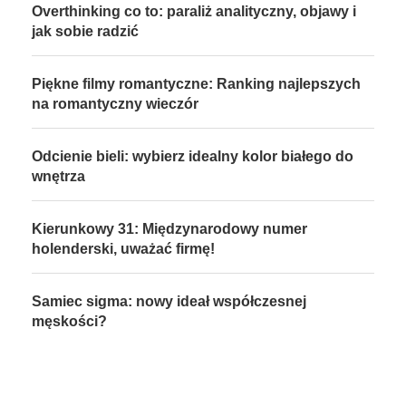
Overthinking co to: paraliż analityczny, objawy i
jak sobie radzić
Piękne filmy romantyczne: Ranking najlepszych
na romantyczny wieczór
Odcienie bieli: wybierz idealny kolor białego do
wnętrza
Kierunkowy 31: Międzynarodowy numer
holenderski, uważać firmę!
Samiec sigma: nowy ideał współczesnej
męskości?