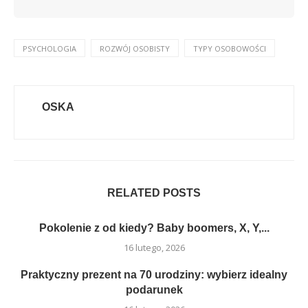
PSYCHOLOGIA
ROZWÓJ OSOBISTY
TYPY OSOBOWOŚCI
OSKA
RELATED POSTS
Pokolenie z od kiedy? Baby boomers, X, Y,...
16 lutego, 2026
Praktyczny prezent na 70 urodziny: wybierz idealny
podarunek