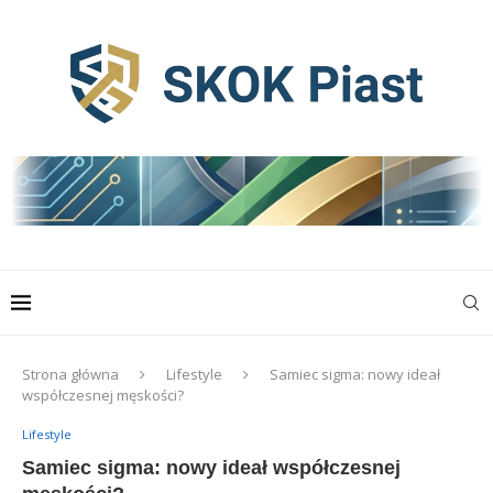
Strona główna
Lifestyle
Samiec sigma: nowy ideał
współczesnej męskości?
Lifestyle
Samiec sigma: nowy ideał współczesnej