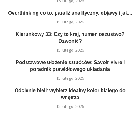
16 lutego, 2026
Overthinking co to: paraliż analityczny, objawy i jak...
15 lutego, 2026
Kierunkowy 33: Czy to kraj, numer, oszustwo?
Dzwonić?
15 lutego, 2026
Podstawowe ułożenie sztućców: Savoir-vivre i
poradnik prawidłowego układania
15 lutego, 2026
Odcienie bieli: wybierz idealny kolor białego do
wnętrza
15 lutego, 2026