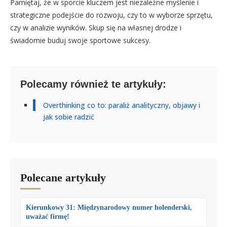
Pamiętaj, że w sporcie kluczem jest niezależne myślenie i
strategiczne podejście do rozwoju, czy to w wyborze sprzętu,
czy w analizie wyników. Skup się na własnej drodze i
świadomie buduj swoje sportowe sukcesy.
Polecamy również te artykuły:
Overthinking co to: paraliż analityczny, objawy i
jak sobie radzić
Polecane artykuły
Kierunkowy 31: Międzynarodowy numer holenderski,
uważać firmę!