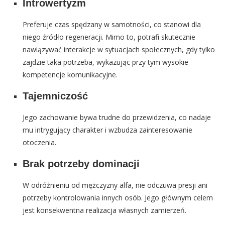
Introwertyzm
Preferuje czas spędzany w samotności, co stanowi dla
niego źródło regeneracji. Mimo to, potrafi skutecznie
nawiązywać interakcje w sytuacjach społecznych, gdy tylko
zajdzie taka potrzeba, wykazując przy tym wysokie
kompetencje komunikacyjne.
Tajemniczość
Jego zachowanie bywa trudne do przewidzenia, co nadaje
mu intrygujący charakter i wzbudza zainteresowanie
otoczenia.
Brak potrzeby dominacji
W odróżnieniu od mężczyzny alfa, nie odczuwa presji ani
potrzeby kontrolowania innych osób. Jego głównym celem
jest konsekwentna realizacja własnych zamierzeń.