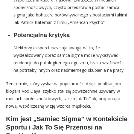
społecznościowych, często przedstawia postać samca
sigma jako bohatera porównywalnego z postaciami takimi
jak Patrick Bateman z filmu „American Psycho”.
Potencjalna krytyka
Niektórzy eksperci zwracają uwagę na to, że
wyidealizowany obraz samca sigma może wykazywać
tendencje do patologicznego egoizmu, braku wrażliwości
na potrzeby innych oraz nadmiernego skupienia na pracy.
Ten termin, który zyskał na popularności dzięki publikacjom
blogera Vox Daya, szybko stał się powszechnie używany w
mediach społecznościowych, takich jak TikTok, proponując
nową, współczesną wizję wzorca męskości.
Kim jest „Samiec Sigma” w Kontekście
Sportu i Jak To Się Przenosi na