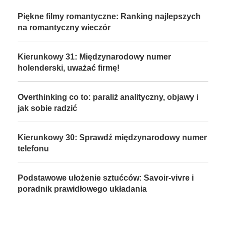
Piękne filmy romantyczne: Ranking najlepszych
na romantyczny wieczór
Kierunkowy 31: Międzynarodowy numer
holenderski, uważać firmę!
Overthinking co to: paraliż analityczny, objawy i
jak sobie radzić
Kierunkowy 30: Sprawdź międzynarodowy numer
telefonu
Podstawowe ułożenie sztućców: Savoir-vivre i
poradnik prawidłowego układania