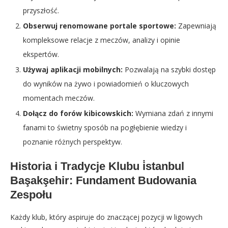
przyszłość.
Obserwuj renomowane portale sportowe:
Zapewniają
kompleksowe relacje z meczów, analizy i opinie
ekspertów.
Używaj aplikacji mobilnych:
Pozwalają na szybki dostęp
do wyników na żywo i powiadomień o kluczowych
momentach meczów.
Dołącz do forów kibicowskich:
Wymiana zdań z innymi
fanami to świetny sposób na pogłębienie wiedzy i
poznanie różnych perspektyw.
Historia i Tradycje Klubu i̇stanbul
Başakşehir: Fundament Budowania
Zespołu
Każdy klub, który aspiruje do znaczącej pozycji w ligowych