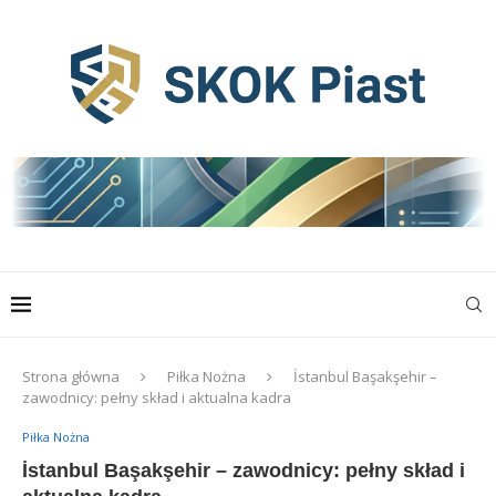
Strona główna
Piłka Nożna
İstanbul Başakşehir –
zawodnicy: pełny skład i aktualna kadra
Piłka Nożna
İstanbul Başakşehir – zawodnicy: pełny skład i