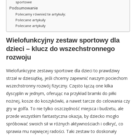
sportowe
Podsumowanie
Polecamy również te artykuły:
Polecane artykuły
Polecane artykuły
Wielofunkcyjny zestaw sportowy dla
dzieci – klucz do wszechstronnego
rozwoju
Wielofunkcyjne zestawy sportowe dla dzieci to prawdziwy
strzał w dziesiątkę, jeśli chcemy zapewnić naszym pociechom
wszechstronny rozwój fizyczny. Często łączą one kilka
dyscyplin w jednym, oferując na przykład bramki do piłki
nożnej, kosze do koszykówki, a nawet tarcze do celowania czy
gry w golfa. To nie tylko oszczędność miejsca i budżetu, ale
przede wszystkim fantastyczna okazja, by dziecko mogło
spróbować swoich sił w różnych aktywnościach i odkryć, co
sprawia mu najwięcej radości. Taki zestaw to doskonały