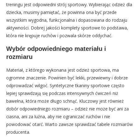
treningu jest odpowiedni strój sportowy. Wybierając odzież dla
dziecka, musimy pamiętać, że powinna ona być przede
wszystkim wygodna, funkcjonalna i dopasowana do rodzaju
aktywności. Dobrej jakości komplety sportowe to podstawa,
która nie krępuje ruchów i pozwala skórze oddychać.
Wybór odpowiedniego materiału i
rozmiaru
Materiał, z którego wykonana jest odzież sportowa, ma
ogromne znaczenie. Powinien być lekki, przewiewny i dobrze
odprowadzać wilgoć. Syntetyczne tkaniny sportowe często
lepiej sprawdzają się podczas intensywnych ćwiczeń niż
bawełna, która może długo schnąć. Kluczowy jest również
dobór odpowiedniego rozmiaru – odzież nie może być ani za
ciasna, ani za luźna, aby nie ograniczać ruchów i nie
powodować otarć. Warto zawsze sprawdzać tabele rozmiarów
producenta.