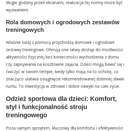
długie godziny przed ekranami, realizacja tej normy może być
wyzwaniem.
Rola domowych i ogrodowych zestawów
treningowych
Właśnie tutaj z pomocą przychodzą domowe i ogrodowe
zestawy treningowe. Oferują one łatwy dostęp do możliwości
aktywności fizycznej bez konieczności wychodzenia z domu
czy zapisywania na kosztowne zajęcia. Dzieci mogą bawić się i
ćwiczyć w swoim tempie, kiedy tylko mają na to ochotę, co
znacząco ułatwia osiągnięcie rekomendowanej dziennej dawki
ruchu. To inwestycja w zdrowie i dobre nawyki na całe życie.
Odzież sportowa dla dzieci: Komfort,
styl i funkcjonalność stroju
treningowego
Poza samym sprzętem, kluczowy dla komfortu i efektywności