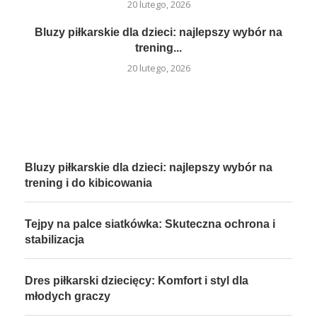
20 lutego, 2026
Bluzy piłkarskie dla dzieci: najlepszy wybór na
trening...
20 lutego, 2026
Bluzy piłkarskie dla dzieci: najlepszy wybór na
trening i do kibicowania
Tejpy na palce siatkówka: Skuteczna ochrona i
stabilizacja
Dres piłkarski dziecięcy: Komfort i styl dla
młodych graczy