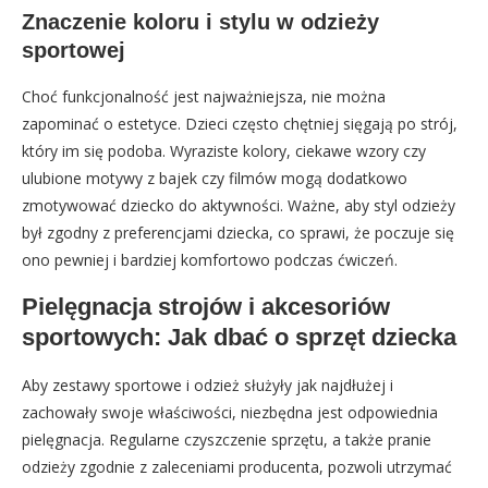
Znaczenie koloru i stylu w odzieży
sportowej
Choć funkcjonalność jest najważniejsza, nie można
zapominać o estetyce. Dzieci często chętniej sięgają po strój,
który im się podoba. Wyraziste kolory, ciekawe wzory czy
ulubione motywy z bajek czy filmów mogą dodatkowo
zmotywować dziecko do aktywności. Ważne, aby styl odzieży
był zgodny z preferencjami dziecka, co sprawi, że poczuje się
ono pewniej i bardziej komfortowo podczas ćwiczeń.
Pielęgnacja strojów i akcesoriów
sportowych: Jak dbać o sprzęt dziecka
Aby zestawy sportowe i odzież służyły jak najdłużej i
zachowały swoje właściwości, niezbędna jest odpowiednia
pielęgnacja. Regularne czyszczenie sprzętu, a także pranie
odzieży zgodnie z zaleceniami producenta, pozwoli utrzymać