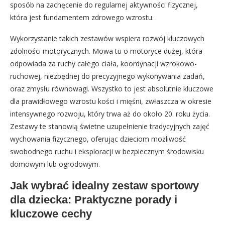
sposób na zachęcenie do regularnej aktywności fizycznej,
która jest fundamentem zdrowego wzrostu.
Wykorzystanie takich zestawów wspiera rozwój kluczowych
zdolności motorycznych. Mowa tu o motoryce dużej, która
odpowiada za ruchy całego ciała, koordynacji wzrokowo-
ruchowej, niezbędnej do precyzyjnego wykonywania zadań,
oraz zmysłu równowagi. Wszystko to jest absolutnie kluczowe
dla prawidłowego wzrostu kości i mięśni, zwłaszcza w okresie
intensywnego rozwoju, który trwa aż do około 20. roku życia.
Zestawy te stanowią świetne uzupełnienie tradycyjnych zajęć
wychowania fizycznego, oferując dzieciom możliwość
swobodnego ruchu i eksploracji w bezpiecznym środowisku
domowym lub ogrodowym.
Jak wybrać idealny zestaw sportowy
dla dziecka: Praktyczne porady i
kluczowe cechy