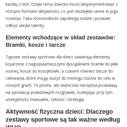
każdej z nich. Dzięki temu dziecko może eksperymentować z
różnymi formami aktywności, co jest niezwykle cenne w jego
rozwoju. Taka różnorodność zapobiega nudzie i pozwala
odkryć ukryte talenty.
Elementy wchodzące w skład zestawów:
Bramki, kosze i tarcze
Typowe zestawy sportowe dla dzieci zawierają elementy
kojarzone z najpopularniejszymi dyscyplinami: bramki do piłki
nożnej, kosze do koszykówki, a czasem również tarcze do
celowania, które mogą służyć do treningu rzutów do celu w
różnych grach. Te proste, ale skuteczne narzędzia pozwalają
na symulację prawdziwych rozgrywek, rozwijając przy tym
umiejętności manualne, celność i strategię.
Aktywność fizyczna dzieci: Dlaczego
zestawy sportowe są tak ważne według