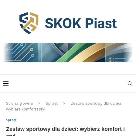
Strona główna
Sprzęt
Zestaw sportowy dla dzieci:
wybierz komfort i styl
Sprzęt
Zestaw sportowy dla dzieci: wybierz komfort i