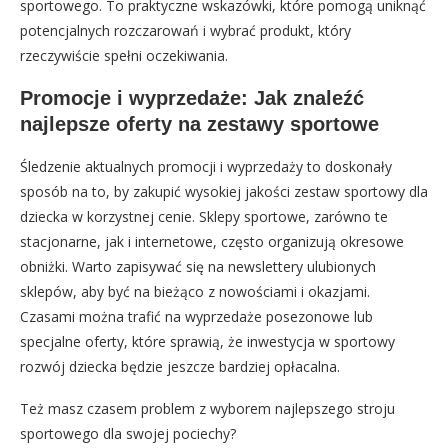
sportowego. To praktyczne wskazówki, które pomogą uniknąć
potencjalnych rozczarowań i wybrać produkt, który
rzeczywiście spełni oczekiwania.
Promocje i wyprzedaże: Jak znaleźć
najlepsze oferty na zestawy sportowe
Śledzenie aktualnych promocji i wyprzedaży to doskonały
sposób na to, by zakupić wysokiej jakości zestaw sportowy dla
dziecka w korzystnej cenie. Sklepy sportowe, zarówno te
stacjonarne, jak i internetowe, często organizują okresowe
obniżki. Warto zapisywać się na newslettery ulubionych
sklepów, aby być na bieżąco z nowościami i okazjami.
Czasami można trafić na wyprzedaże posezonowe lub
specjalne oferty, które sprawią, że inwestycja w sportowy
rozwój dziecka będzie jeszcze bardziej opłacalna.
Też masz czasem problem z wyborem najlepszego stroju
sportowego dla swojej pociechy?