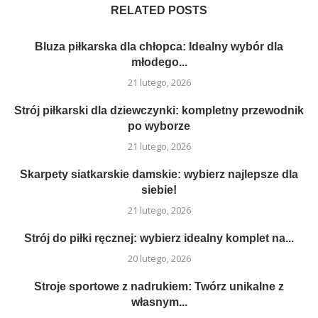
RELATED POSTS
Bluza piłkarska dla chłopca: Idealny wybór dla
młodego...
21 lutego, 2026
Strój piłkarski dla dziewczynki: kompletny przewodnik
po wyborze
21 lutego, 2026
Skarpety siatkarskie damskie: wybierz najlepsze dla
siebie!
21 lutego, 2026
Strój do piłki ręcznej: wybierz idealny komplet na...
20 lutego, 2026
Stroje sportowe z nadrukiem: Twórz unikalne z
własnym...