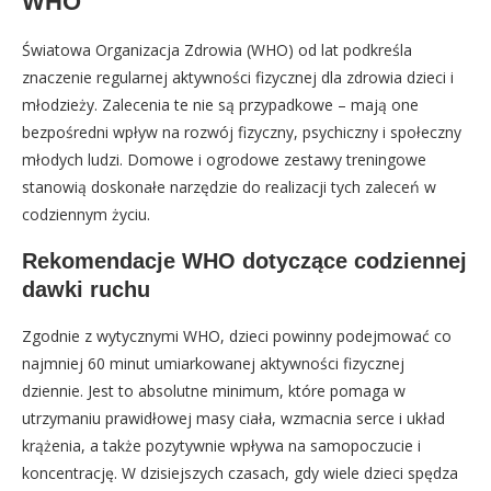
WHO
Światowa Organizacja Zdrowia (WHO) od lat podkreśla
znaczenie regularnej aktywności fizycznej dla zdrowia dzieci i
młodzieży. Zalecenia te nie są przypadkowe – mają one
bezpośredni wpływ na rozwój fizyczny, psychiczny i społeczny
młodych ludzi. Domowe i ogrodowe zestawy treningowe
stanowią doskonałe narzędzie do realizacji tych zaleceń w
codziennym życiu.
Rekomendacje WHO dotyczące codziennej
dawki ruchu
Zgodnie z wytycznymi WHO, dzieci powinny podejmować co
najmniej 60 minut umiarkowanej aktywności fizycznej
dziennie. Jest to absolutne minimum, które pomaga w
utrzymaniu prawidłowej masy ciała, wzmacnia serce i układ
krążenia, a także pozytywnie wpływa na samopoczucie i
koncentrację. W dzisiejszych czasach, gdy wiele dzieci spędza