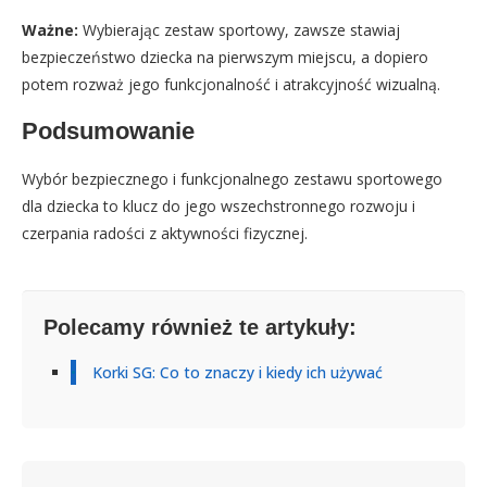
Ważne:
Wybierając zestaw sportowy, zawsze stawiaj
bezpieczeństwo dziecka na pierwszym miejscu, a dopiero
potem rozważ jego funkcjonalność i atrakcyjność wizualną.
Podsumowanie
Wybór bezpiecznego i funkcjonalnego zestawu sportowego
dla dziecka to klucz do jego wszechstronnego rozwoju i
czerpania radości z aktywności fizycznej.
Polecamy również te artykuły:
Korki SG: Co to znaczy i kiedy ich używać