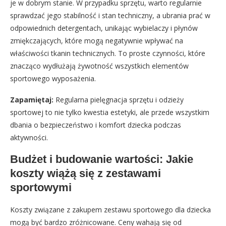
je w dobrym stanie. W przypadku sprzętu, warto regularnie
sprawdzać jego stabilność i stan techniczny, a ubrania prać w
odpowiednich detergentach, unikając wybielaczy i płynów
zmiękczających, które mogą negatywnie wpływać na
właściwości tkanin technicznych. To proste czynności, które
znacząco wydłużają żywotność wszystkich elementów
sportowego wyposażenia.
Zapamiętaj:
Regularna pielęgnacja sprzętu i odzieży
sportowej to nie tylko kwestia estetyki, ale przede wszystkim
dbania o bezpieczeństwo i komfort dziecka podczas
aktywności.
Budżet i budowanie wartości: Jakie
koszty wiążą się z zestawami
sportowymi
Koszty związane z zakupem zestawu sportowego dla dziecka
mogą być bardzo zróżnicowane. Ceny wahają się od