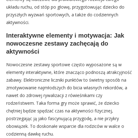
układu ruchu, od stóp po głowę, przygotowując dziecko do
przyszłych wyzwań sportowych, a także do codziennych
aktywności.
Interaktywne elementy i motywacja: Jak
nowoczesne zestawy zachęcają do
aktywności
Nowoczesne zestawy sportowe często wyposażone są w
elementy interaktywne, które znacząco podnoszą atrakcyjność
zabawy. Elektroniczne liczniki punktów to świetny sposób na
zmotywowanie najmłodszych do bicia własnych rekordów, a
nawet do zdrowej rywalizacji z rówieśnikami czy
rodzeństwem. Taka forma gry może sprawić, że dziecko
chętniej będzie spędzać czas na aktywności fizycznej,
postrzegając ją jako fascynującą przygodę, a nie przykry
obowiązek. To doskonałe wsparcie dla rodziców w walce o
codzienną dawkę ruchu.