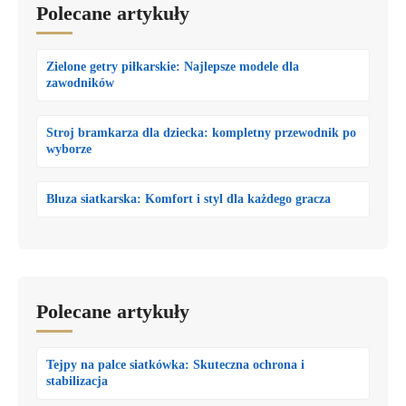
Polecane artykuły
Zielone getry piłkarskie: Najlepsze modele dla
zawodników
Stroj bramkarza dla dziecka: kompletny przewodnik po
wyborze
Bluza siatkarska: Komfort i styl dla każdego gracza
Polecane artykuły
Tejpy na palce siatkówka: Skuteczna ochrona i
stabilizacja