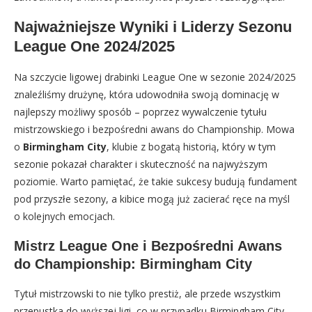
Najważniejsze Wyniki i Liderzy Sezonu
League One 2024/2025
Na szczycie ligowej drabinki League One w sezonie 2024/2025
znaleźliśmy drużynę, która udowodniła swoją dominację w
najlepszy możliwy sposób – poprzez wywalczenie tytułu
mistrzowskiego i bezpośredni awans do Championship. Mowa
o
Birmingham City
, klubie z bogatą historią, który w tym
sezonie pokazał charakter i skuteczność na najwyższym
poziomie. Warto pamiętać, że takie sukcesy budują fundament
pod przyszłe sezony, a kibice mogą już zacierać ręce na myśl
o kolejnych emocjach.
Mistrz League One i Bezpośredni Awans
do Championship: Birmingham City
Tytuł mistrzowski to nie tylko prestiż, ale przede wszystkim
przepustka do wyższej ligi, co w przypadku Birmingham City