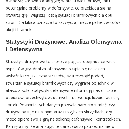
oznaczać zarówno dobrą grę w ataku wielu drużyn, jak i
potencjalne problemy w defensywie, co przekłada się na
otwartą grę i większą liczbę sytuacji bramkowych dla obu
stron. Dla kibica oznacza to zazwyczaj mecze pełne zwrotów
akcji i bramek.
Statystyki Drużynowe: Analiza Ofensywna
i Defensywna
Statystyki drużynowe to szerokie pojęcie obejmujące wiele
aspektów gry. Analiza ofensywna skupia się na takich
wskaźnikach jak liczba strzałów, skuteczność podań,
stwarzanie sytuacji bramkowych czy wygrane pojedynki w
ataku. Z kolei statystyki defensywne informują nas o liczbie
odbiorów, przechwytów, udanych interwencji, liczbie fauli czy
kartek. Poznanie tych danych pozwala nam zrozumieć, czy
drużyna bazuje na silnym ataku i szybkich skrzydłach, czy
może opiera swoją grę na solidnej defensywie i kontratakach.
Pamiętajmy, że analizując te dane, warto patrzeć na nie w