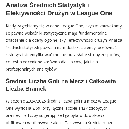
Analiza Średnich Statystyk i
Efektywności Drużyn w League One
Kiedy zagłębiamy się w dane League One, szybko zauważamy,
że pewne wskaźniki statystyczne mają fundamentalne
znaczenie dla oceny ogólnej siły i efektywności drużyn. Analiza
średnich statystyk pozwala nam dostrzec trendy, porównać
style gry i zidentyfikować mocne oraz słabe strony zespołów,
co jest nieocenione zarówno dla kibiców, jak i dla
profesjonalnych analityków.
Średnia Liczba Goli na Mecz i Całkowita
Liczba Bramek
W sezonie 2024/2025 średnia liczba goli na mecz w League
One wyniosła 2,59, przy łącznej liczbie 1427 zdobytych
bramek. Te liczby sugerują, że liga była widowiskowa i
obfitowała w ofensywne akcje. Tak wysoka średnia może