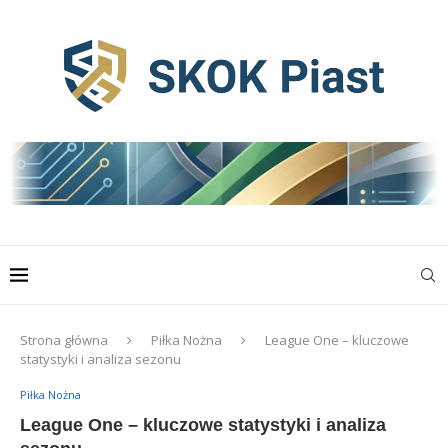
Strona główna
Piłka Nożna
League One – kluczowe
statystyki i analiza sezonu
Piłka Nożna
League One – kluczowe statystyki i analiza