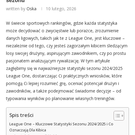
sezonu
written by
Oska
10 lutego, 2026
W świecie sportowych rankingów, gdzie każda statystyka
może decydować o zwycięstwie lub porażce, zrozumienie
danych ligowych, takich jak te z League One, jest kluczowe –
niezależnie od tego, czy jesteś zagorzałym kibicem śledzącym
losy swojej drużyny, aspirującym zawodnikiem, czy po prostu
pasjonatem analizującym rywalizację. W tym artykule
zagłębimy się w najważniejsze statystyki sezonu 2024/2025
League One, dostarczając Ci praktycznych wniosków, które
pomogą Ci lepiej rozumieć grę, oceniać potencjał drużyn i
zawodników, a także podejmować świadome decyzje – od
typowania wyników po planowanie własnych treningów.
Spis treści
League One – Kluczowe Statystyki Sezonu 2024/2025 i Co
Oznaczają Dla Kibica