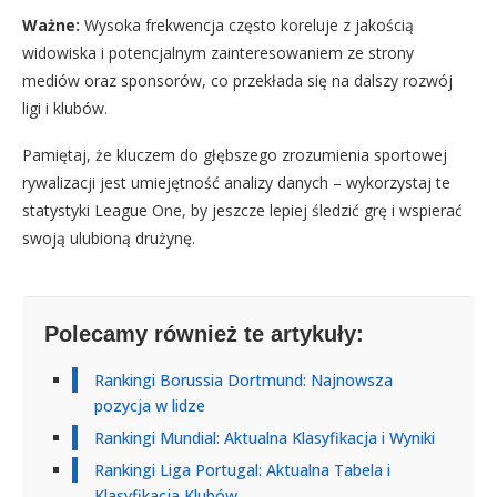
Ważne:
Wysoka frekwencja często koreluje z jakością
widowiska i potencjalnym zainteresowaniem ze strony
mediów oraz sponsorów, co przekłada się na dalszy rozwój
ligi i klubów.
Pamiętaj, że kluczem do głębszego zrozumienia sportowej
rywalizacji jest umiejętność analizy danych – wykorzystaj te
statystyki League One, by jeszcze lepiej śledzić grę i wspierać
swoją ulubioną drużynę.
Polecamy również te artykuły:
Rankingi Borussia Dortmund: Najnowsza
pozycja w lidze
Rankingi Mundial: Aktualna Klasyfikacja i Wyniki
Rankingi Liga Portugal: Aktualna Tabela i
Klasyfikacja Klubów