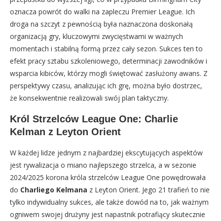
oznacza powrót do walki na zapleczu Premier League. Ich
droga na szczyt z pewnością była naznaczona doskonałą
organizacją gry, kluczowymi zwycięstwami w ważnych
momentach i stabilną formą przez cały sezon. Sukces ten to
efekt pracy sztabu szkoleniowego, determinacji zawodników i
wsparcia kibiców, którzy mogli świętować zasłużony awans. Z
perspektywy czasu, analizując ich grę, można było dostrzec,
że konsekwentnie realizowali swój plan taktyczny.
Król Strzelców League One: Charlie
Kelman z Leyton Orient
W każdej lidze jednym z najbardziej ekscytujących aspektów
jest rywalizacja o miano najlepszego strzelca, a w sezonie
2024/2025 korona króla strzelców League One powędrowała
do
Charliego Kelmana
z Leyton Orient. Jego 21 trafień to nie
tylko indywidualny sukces, ale także dowód na to, jak ważnym
ogniwem swojej drużyny jest napastnik potrafiący skutecznie