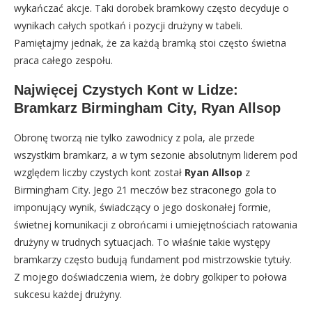
wykańczać akcje. Taki dorobek bramkowy często decyduje o
wynikach całych spotkań i pozycji drużyny w tabeli.
Pamiętajmy jednak, że za każdą bramką stoi często świetna
praca całego zespołu.
Najwięcej Czystych Kont w Lidze:
Bramkarz Birmingham City, Ryan Allsop
Obronę tworzą nie tylko zawodnicy z pola, ale przede
wszystkim bramkarz, a w tym sezonie absolutnym liderem pod
względem liczby czystych kont został
Ryan Allsop
z
Birmingham City. Jego 21 meczów bez straconego gola to
imponujący wynik, świadczący o jego doskonałej formie,
świetnej komunikacji z obrońcami i umiejętnościach ratowania
drużyny w trudnych sytuacjach. To właśnie takie występy
bramkarzy często budują fundament pod mistrzowskie tytuły.
Z mojego doświadczenia wiem, że dobry golkiper to połowa
sukcesu każdej drużyny.