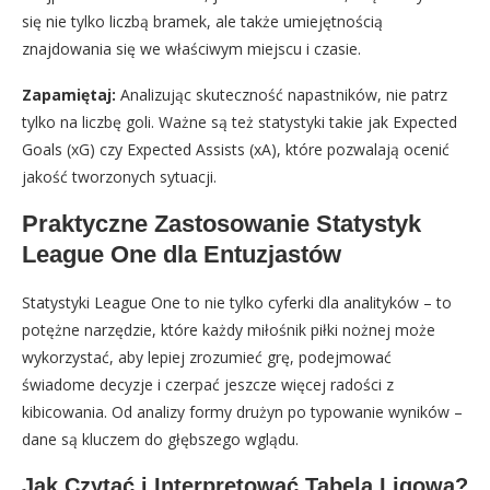
się nie tylko liczbą bramek, ale także umiejętnością
znajdowania się we właściwym miejscu i czasie.
Zapamiętaj:
Analizując skuteczność napastników, nie patrz
tylko na liczbę goli. Ważne są też statystyki takie jak Expected
Goals (xG) czy Expected Assists (xA), które pozwalają ocenić
jakość tworzonych sytuacji.
Praktyczne Zastosowanie Statystyk
League One dla Entuzjastów
Statystyki League One to nie tylko cyferki dla analityków – to
potężne narzędzie, które każdy miłośnik piłki nożnej może
wykorzystać, aby lepiej zrozumieć grę, podejmować
świadome decyzje i czerpać jeszcze więcej radości z
kibicowania. Od analizy formy drużyn po typowanie wyników –
dane są kluczem do głębszego wglądu.
Jak Czytać i Interpretować Tabela Ligową?