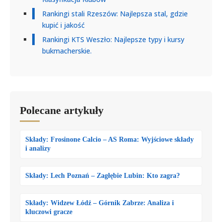
Rankingi stali Rzeszów: Najlepsza stal, gdzie
kupić i jakość
Rankingi KTS Weszło: Najlepsze typy i kursy
bukmacherskie.
Polecane artykuły
Składy: Frosinone Calcio – AS Roma: Wyjściowe składy
i analizy
Składy: Lech Poznań – Zagłębie Lubin: Kto zagra?
Składy: Widzew Łódź – Górnik Zabrze: Analiza i
kluczowi gracze