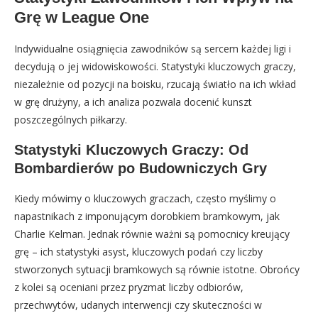
Grę w League One
Indywidualne osiągnięcia zawodników są sercem każdej ligi i
decydują o jej widowiskowości. Statystyki kluczowych graczy,
niezależnie od pozycji na boisku, rzucają światło na ich wkład
w grę drużyny, a ich analiza pozwala docenić kunszt
poszczególnych piłkarzy.
Statystyki Kluczowych Graczy: Od
Bombardierów po Budowniczych Gry
Kiedy mówimy o kluczowych graczach, często myślimy o
napastnikach z imponującym dorobkiem bramkowym, jak
Charlie Kelman. Jednak równie ważni są pomocnicy kreujący
grę – ich statystyki asyst, kluczowych podań czy liczby
stworzonych sytuacji bramkowych są równie istotne. Obrońcy
z kolei są oceniani przez pryzmat liczby odbiorów,
przechwytów, udanych interwencji czy skuteczności w