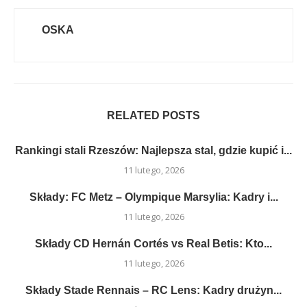
OSKA
RELATED POSTS
Rankingi stali Rzeszów: Najlepsza stal, gdzie kupić i...
11 lutego, 2026
Składy: FC Metz – Olympique Marsylia: Kadry i...
11 lutego, 2026
Składy CD Hernán Cortés vs Real Betis: Kto...
11 lutego, 2026
Składy Stade Rennais – RC Lens: Kadry drużyn...