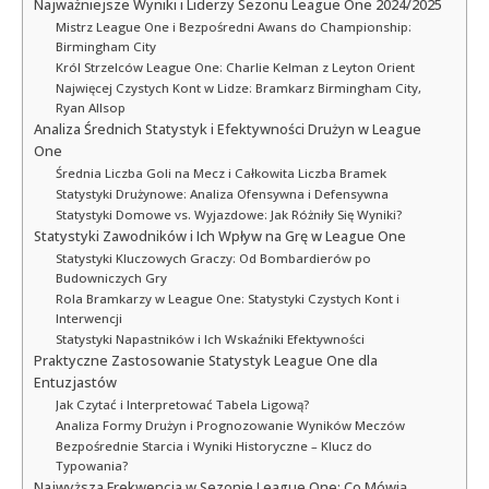
Najważniejsze Wyniki i Liderzy Sezonu League One 2024/2025
Mistrz League One i Bezpośredni Awans do Championship:
Birmingham City
Król Strzelców League One: Charlie Kelman z Leyton Orient
Najwięcej Czystych Kont w Lidze: Bramkarz Birmingham City,
Ryan Allsop
Analiza Średnich Statystyk i Efektywności Drużyn w League
One
Średnia Liczba Goli na Mecz i Całkowita Liczba Bramek
Statystyki Drużynowe: Analiza Ofensywna i Defensywna
Statystyki Domowe vs. Wyjazdowe: Jak Różniły Się Wyniki?
Statystyki Zawodników i Ich Wpływ na Grę w League One
Statystyki Kluczowych Graczy: Od Bombardierów po
Budowniczych Gry
Rola Bramkarzy w League One: Statystyki Czystych Kont i
Interwencji
Statystyki Napastników i Ich Wskaźniki Efektywności
Praktyczne Zastosowanie Statystyk League One dla
Entuzjastów
Jak Czytać i Interpretować Tabela Ligową?
Analiza Formy Drużyn i Prognozowanie Wyników Meczów
Bezpośrednie Starcia i Wyniki Historyczne – Klucz do
Typowania?
Najwyższa Frekwencja w Sezonie League One: Co Mówią