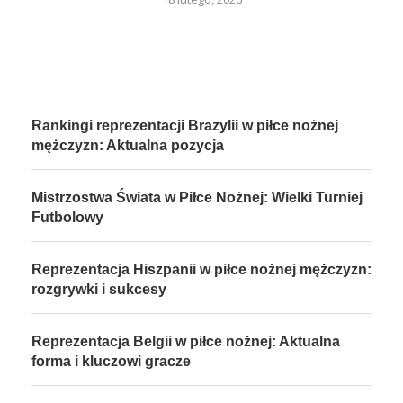
Rankingi reprezentacji Brazylii w piłce nożnej
mężczyzn: Aktualna pozycja
Mistrzostwa Świata w Piłce Nożnej: Wielki Turniej
Futbolowy
Reprezentacja Hiszpanii w piłce nożnej mężczyzn:
rozgrywki i sukcesy
Reprezentacja Belgii w piłce nożnej: Aktualna
forma i kluczowi gracze