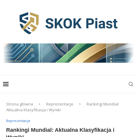
Strona główna
Reprezentacje
Rankingi Mundial:
Aktualna Klasyfikacja i Wyniki
Reprezentacje
Rankingi Mundial: Aktualna Klasyfikacja i