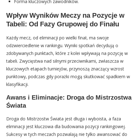
Forma kluczowych zawodników.
Wpływ Wyników Meczy na Pozycje w
Tabeli: Od Fazy Grupowej do Finału
Każdy mecz, od eliminacji po wielki finał, ma swoje
odzwierciedlenie w rankingu. Wyniki spotkań decydują o
zdobywanych punktach, które z kolei wpływają na pozycję w
tabeli. Zwycięstwa nad silnymi przeciwnikami, zwłaszcza w
kluczowych etapach turniejów, przynoszą znaczący wzrost
punktowy, podczas gdy porażki mogą skutkować spadkiem w
klasyfikacji.
Awans i Eliminacje: Droga do Mistrzostwa
Świata
Droga do Mistrzostw Świata jest długa i wyboista, a faza
eliminacji jest kluczowa dla budowania pozycji rankingowej.
Sukcesy w tych meczach pozwalają nie tylko awansować do