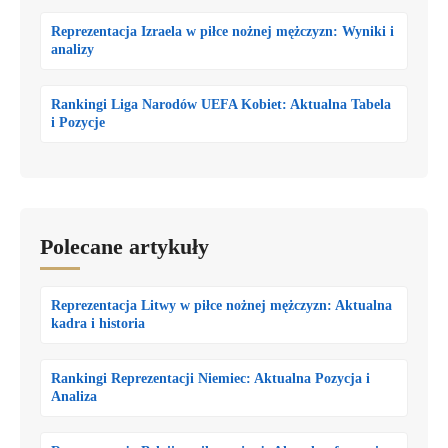
Reprezentacja Izraela w piłce nożnej mężczyzn: Wyniki i
analizy
Rankingi Liga Narodów UEFA Kobiet: Aktualna Tabela
i Pozycje
Polecane artykuły
Reprezentacja Litwy w piłce nożnej mężczyzn: Aktualna
kadra i historia
Rankingi Reprezentacji Niemiec: Aktualna Pozycja i
Analiza