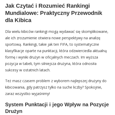
Jak Czytać i Rozumieć Rankingi
Mundialowe: Praktyczny Przewodnik
dla Kibica
Dla wielu kibiców rankingi mogą wydawać się skomplikowane,
ale ich zrozumienie otwiera nowe perspektywy na analizę
sportową. Rankingi, takie jak ten FIFA, to systematyczne
klasyfikacje oparte na punktacji, która odzwierciedla aktualną
formę i wyniki drużyn w oficjalnych meczach. Im wyższa
pozycja w tabeli, tym silniejsza drużyna, która odnosiła
sukcesy w ostatnich latach.
Też masz czasem problem z wyborem najlepszej drużyny do
kibicowania, gdy patrzysz tylko na suche liczby? Spokojnie,
zaraz wszystko wyjaśnimy!
System Punktacji i jego Wpływ na Pozycje
Drużyn