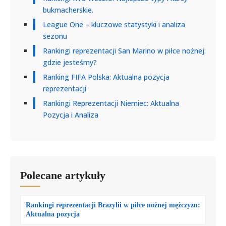
bukmacherskie.
League One – kluczowe statystyki i analiza
sezonu
Rankingi reprezentacji San Marino w piłce nożnej:
gdzie jesteśmy?
Ranking FIFA Polska: Aktualna pozycja
reprezentacji
Rankingi Reprezentacji Niemiec: Aktualna
Pozycja i Analiza
Polecane artykuły
Rankingi reprezentacji Brazylii w piłce nożnej mężczyzn:
Aktualna pozycja