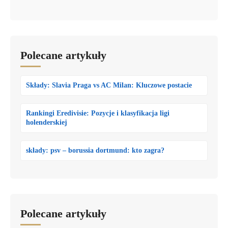
Polecane artykuły
Składy: Slavia Praga vs AC Milan: Kluczowe postacie
Rankingi Eredivisie: Pozycje i klasyfikacja ligi
holenderskiej
składy: psv – borussia dortmund: kto zagra?
Polecane artykuły