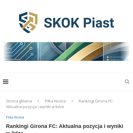
Strona główna
Piłka Nożna
Rankingi Girona FC:
Aktualna pozycja i wyniki w lidze
Piłka Nożna
Rankingi Girona FC: Aktualna pozycja i wyniki