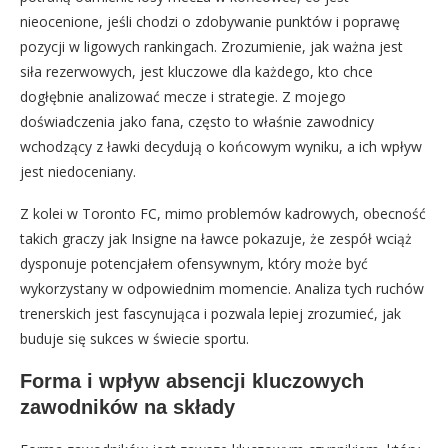
nieocenione, jeśli chodzi o zdobywanie punktów i poprawę
pozycji w ligowych rankingach. Zrozumienie, jak ważna jest
siła rezerwowych, jest kluczowe dla każdego, kto chce
dogłębnie analizować mecze i strategie. Z mojego
doświadczenia jako fana, często to właśnie zawodnicy
wchodzący z ławki decydują o końcowym wyniku, a ich wpływ
jest niedoceniany.
Z kolei w Toronto FC, mimo problemów kadrowych, obecność
takich graczy jak Insigne na ławce pokazuje, że zespół wciąż
dysponuje potencjałem ofensywnym, który może być
wykorzystany w odpowiednim momencie. Analiza tych ruchów
trenerskich jest fascynująca i pozwala lepiej zrozumieć, jak
buduje się sukces w świecie sportu.
Forma i wpływ absencji kluczowych
zawodników na składy