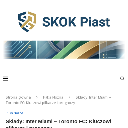
Strona główna
Piłka Nożna
Składy: Inter Miami –
Toronto FC: Kluczowi piłkarze i prognozy
Piłka Nożna
Składy: Inter Miami – Toronto FC: Kluczowi