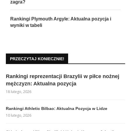
zagra?
Rankingi Plymouth Argyle: Aktualna pozycja i
wyniki w tabeli
PRZECZYTAJ KONIECZNIE!
Rankingi reprezentacji Brazylii w piłce nożnej
mężczyzn: Aktualna pozycja
18 lutego, 2026
Rankingi Athletic Bilbao: Aktualna Pozycja w Lidze
10 lutego, 2026