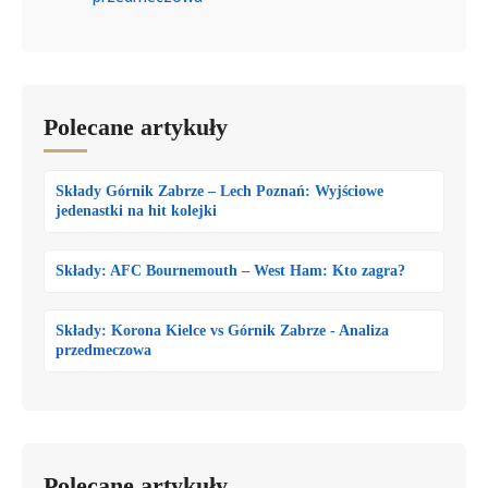
Polecane artykuły
Składy Górnik Zabrze – Lech Poznań: Wyjściowe
jedenastki na hit kolejki
Składy: AFC Bournemouth – West Ham: Kto zagra?
Składy: Korona Kielce vs Górnik Zabrze - Analiza
przedmeczowa
Polecane artykuły