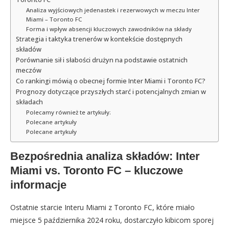
Analiza wyjściowych jedenastek i rezerwowych w meczu Inter
Miami – Toronto FC
Forma i wpływ absencji kluczowych zawodników na składy
Strategia i taktyka trenerów w kontekście dostępnych
składów
Porównanie sił i słabości drużyn na podstawie ostatnich
meczów
Co rankingi mówią o obecnej formie Inter Miami i Toronto FC?
Prognozy dotyczące przyszłych starć i potencjalnych zmian w
składach
Polecamy również te artykuły:
Polecane artykuły
Polecane artykuły
Bezpośrednia analiza składów: Inter
Miami vs. Toronto FC – kluczowe
informacje
Ostatnie starcie Interu Miami z Toronto FC, które miało
miejsce 5 października 2024 roku, dostarczyło kibicom sporej