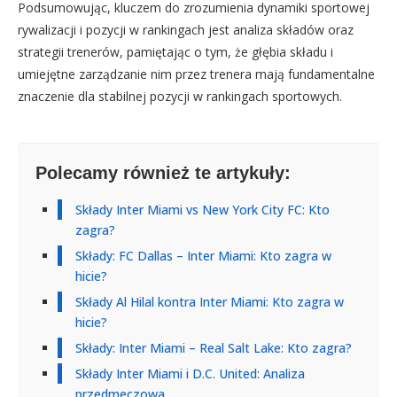
Podsumowując, kluczem do zrozumienia dynamiki sportowej
rywalizacji i pozycji w rankingach jest analiza składów oraz
strategii trenerów, pamiętając o tym, że głębia składu i
umiejętne zarządzanie nim przez trenera mają fundamentalne
znaczenie dla stabilnej pozycji w rankingach sportowych.
Polecamy również te artykuły:
Składy Inter Miami vs New York City FC: Kto
zagra?
Składy: FC Dallas – Inter Miami: Kto zagra w
hicie?
Składy Al Hilal kontra Inter Miami: Kto zagra w
hicie?
Składy: Inter Miami – Real Salt Lake: Kto zagra?
Składy Inter Miami i D.C. United: Analiza
przedmeczowa