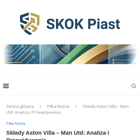
Strona główna
Piłka Nożna
Składy Aston Villa – Man
Utd: Analiza i Przewidywania
Piłka Nożna
Składy Aston Villa – Man Utd: Analiza i