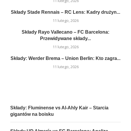
11 lutego, 2026
Składy Stade Rennais – RC Lens: Kadry drużyn...
11 lutego, 2026
Składy Rayo Vallecano – FC Barcelona:
Przewidywane składy...
11 lutego, 2026
Składy: Werder Brema – Union Berlin: Kto zagra...
11 lutego, 2026
Składy: Fluminense vs Al-Ahly Kair – Starcia
gigantów na boisku