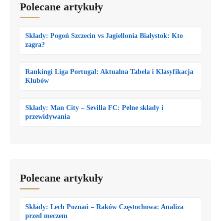
Polecane artykuły
Składy: Pogoń Szczecin vs Jagiellonia Białystok: Kto
zagra?
Rankingi Liga Portugal: Aktualna Tabela i Klasyfikacja
Klubów
Składy: Man City – Sevilla FC: Pełne składy i
przewidywania
Polecane artykuły
Składy: Lech Poznań – Raków Częstochowa: Analiza
przed meczem