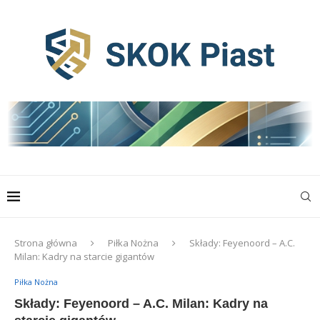
Strona główna
Piłka Nożna
Składy: Feyenoord – A.C.
Milan: Kadry na starcie gigantów
Piłka Nożna
Składy: Feyenoord – A.C. Milan: Kadry na