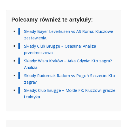
Polecamy również te artykuły:
Składy Bayer Leverkusen vs AS Roma: Kluczowe
zestawienia.
Składy Club Brugge – Osasuna: Analiza
przedmeczowa
Składy: Wisła Kraków – Arka Gdynia: Kto zagra?
Analiza
Składy Radomiak Radom vs Pogoń Szczecin: Kto
zagra?
Składy: Club Brugge – Molde FK: Kluczowi gracze
i taktyka