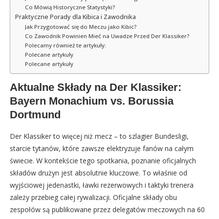
Co Mówią Historyczne Statystyki?
Praktyczne Porady dla Kibica i Zawodnika
Jak Przygotować się do Meczu jako Kibic?
Co Zawodnik Powinien Mieć na Uwadze Przed Der Klassiker?
Polecamy również te artykuły:
Polecane artykuły
Polecane artykuły
Aktualne Składy na Der Klassiker:
Bayern Monachium vs. Borussia
Dortmund
Der Klassiker to więcej niż mecz – to szlagier Bundesligi,
starcie tytanów, które zawsze elektryzuje fanów na całym
świecie. W kontekście tego spotkania, poznanie oficjalnych
składów drużyn jest absolutnie kluczowe. To właśnie od
wyjściowej jedenastki, ławki rezerwowych i taktyki trenera
zależy przebieg całej rywalizacji. Oficjalne składy obu
zespołów są publikowane przez delegatów meczowych na 60