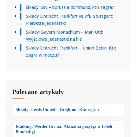
składy: psv – borussia dortmund: kto zagra?
Składy Eintracht Frankfurt vs VfB Stuttgart:
Pierwsze jedenastki
Składy: Bayern Monachium – Man Utd:
Wyjściowe jedenastki na hit!
Składy Eintracht Frankfurt – Union Berlin: Kto
zagra w meczu?
Polecane artykuły
Składy: Leeds United – Brighton: Kto zagra?
Rankingi Werder Brema: Aktualna pozycja w tabeli
Bundesligi