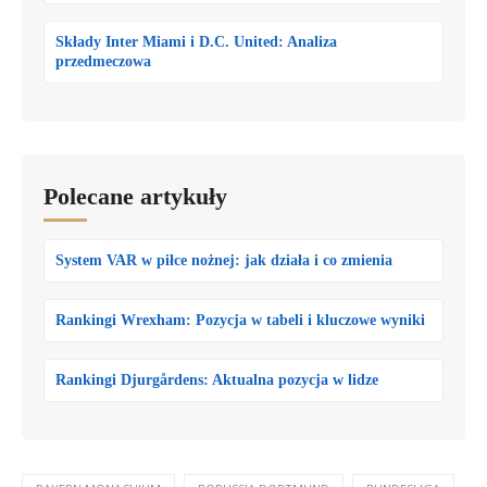
Składy Inter Miami i D.C. United: Analiza
przedmeczowa
Polecane artykuły
System VAR w piłce nożnej: jak działa i co zmienia
Rankingi Wrexham: Pozycja w tabeli i kluczowe wyniki
Rankingi Djurgårdens: Aktualna pozycja w lidze