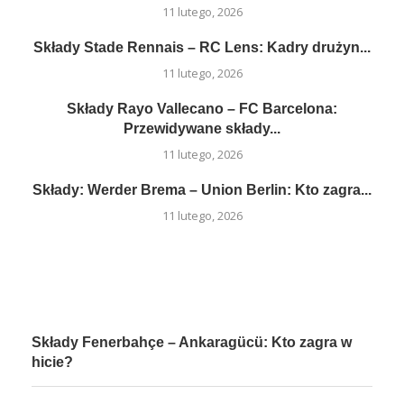
11 lutego, 2026
Składy Stade Rennais – RC Lens: Kadry drużyn...
11 lutego, 2026
Składy Rayo Vallecano – FC Barcelona:
Przewidywane składy...
11 lutego, 2026
Składy: Werder Brema – Union Berlin: Kto zagra...
11 lutego, 2026
Składy Fenerbahçe – Ankaragücü: Kto zagra w
hicie?