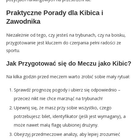
Praktyczne Porady dla Kibica i
Zawodnika
Niezależnie od tego, czy jesteś na trybunach, czy na boisku,
przygotowanie jest kluczem do czerpania pełni radości ze
sportu.
Jak Przygotować się do Meczu jako Kibic?
Na kilka godzin przed meczem warto zrobić sobie mały rytuał:
Sprawdź prognozę pogody i ubierz się odpowiednio –
przecież nikt nie chce marznąć na trybunach!
Upewnij się, że masz przy sobie wszystko, czego
potrzebujesz: bilet, identyfikator (jeśli jest wymagany), a
może nawet małą flagę ulubionej drużyny.
Obejrzyj przedmeczowe analizy, aby lepiej zrozumieć