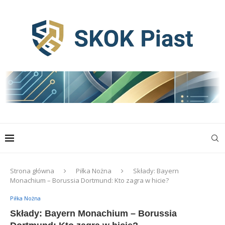
Strona główna
Piłka Nożna
Składy: Bayern
Monachium – Borussia Dortmund: Kto zagra w hicie?
Piłka Nożna
Składy: Bayern Monachium – Borussia