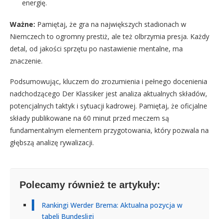
energię.
Ważne:
Pamiętaj, że gra na największych stadionach w
Niemczech to ogromny prestiż, ale też olbrzymia presja. Każdy
detal, od jakości sprzętu po nastawienie mentalne, ma
znaczenie.
Podsumowując, kluczem do zrozumienia i pełnego docenienia
nadchodzącego Der Klassiker jest analiza aktualnych składów,
potencjalnych taktyk i sytuacji kadrowej. Pamiętaj, że oficjalne
składy publikowane na 60 minut przed meczem są
fundamentalnym elementem przygotowania, który pozwala na
głębszą analizę rywalizacji.
Polecamy również te artykuły:
Rankingi Werder Brema: Aktualna pozycja w
tabeli Bundesligi