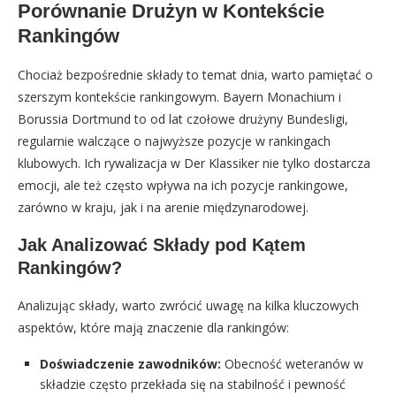
Porównanie Drużyn w Kontekście
Rankingów
Chociaż bezpośrednie składy to temat dnia, warto pamiętać o
szerszym kontekście rankingowym. Bayern Monachium i
Borussia Dortmund to od lat czołowe drużyny Bundesligi,
regularnie walczące o najwyższe pozycje w rankingach
klubowych. Ich rywalizacja w Der Klassiker nie tylko dostarcza
emocji, ale też często wpływa na ich pozycje rankingowe,
zarówno w kraju, jak i na arenie międzynarodowej.
Jak Analizować Składy pod Kątem
Rankingów?
Analizując składy, warto zwrócić uwagę na kilka kluczowych
aspektów, które mają znaczenie dla rankingów:
Doświadczenie zawodników:
Obecność weteranów w
składzie często przekłada się na stabilność i pewność