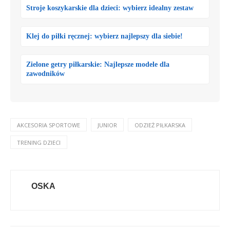
Stroje koszykarskie dla dzieci: wybierz idealny zestaw
Klej do piłki ręcznej: wybierz najlepszy dla siebie!
Zielone getry piłkarskie: Najlepsze modele dla
zawodników
AKCESORIA SPORTOWE
JUNIOR
ODZIEŻ PIŁKARSKA
TRENING DZIECI
OSKA