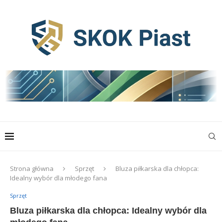
Strona główna
Sprzęt
Bluza piłkarska dla chłopca:
Idealny wybór dla młodego fana
Sprzęt
Bluza piłkarska dla chłopca: Idealny wybór dla