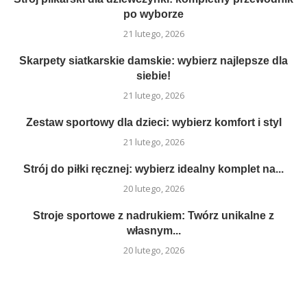
po wyborze
21 lutego, 2026
Skarpety siatkarskie damskie: wybierz najlepsze dla
siebie!
21 lutego, 2026
Zestaw sportowy dla dzieci: wybierz komfort i styl
21 lutego, 2026
Strój do piłki ręcznej: wybierz idealny komplet na...
20 lutego, 2026
Stroje sportowe z nadrukiem: Twórz unikalne z
własnym...
20 lutego, 2026