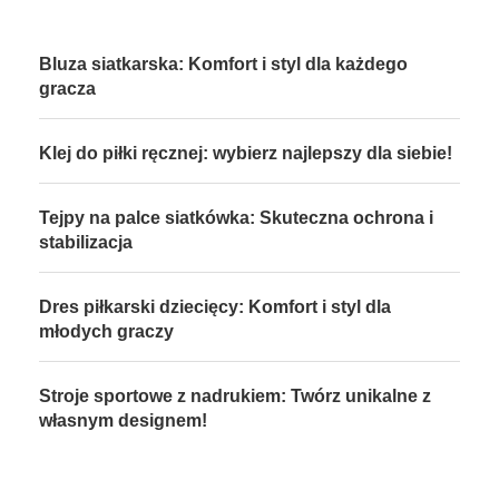
Bluza siatkarska: Komfort i styl dla każdego
gracza
Klej do piłki ręcznej: wybierz najlepszy dla siebie!
Tejpy na palce siatkówka: Skuteczna ochrona i
stabilizacja
Dres piłkarski dziecięcy: Komfort i styl dla
młodych graczy
Stroje sportowe z nadrukiem: Twórz unikalne z
własnym designem!