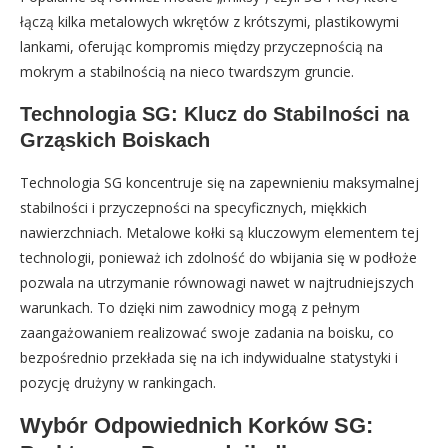
łączą kilka metalowych wkrętów z krótszymi, plastikowymi
lankami, oferując kompromis między przyczepnością na
mokrym a stabilnością na nieco twardszym gruncie.
Technologia SG: Klucz do Stabilności na
Grząskich Boiskach
Technologia SG koncentruje się na zapewnieniu maksymalnej
stabilności i przyczepności na specyficznych, miękkich
nawierzchniach. Metalowe kołki są kluczowym elementem tej
technologii, ponieważ ich zdolność do wbijania się w podłoże
pozwala na utrzymanie równowagi nawet w najtrudniejszych
warunkach. To dzięki nim zawodnicy mogą z pełnym
zaangażowaniem realizować swoje zadania na boisku, co
bezpośrednio przekłada się na ich indywidualne statystyki i
pozycję drużyny w rankingach.
Wybór Odpowiednich Korków SG: