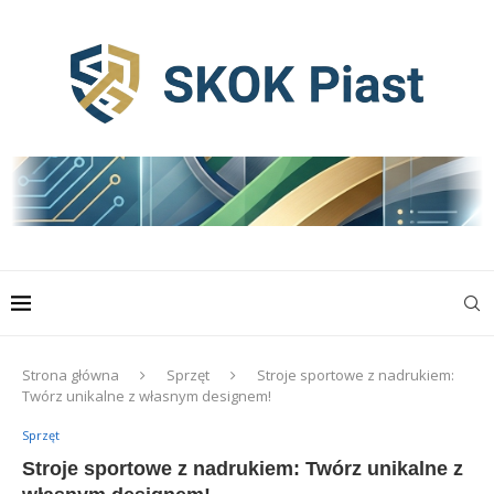
Strona główna
Sprzęt
Stroje sportowe z nadrukiem:
Twórz unikalne z własnym designem!
Sprzęt
Stroje sportowe z nadrukiem: Twórz unikalne z