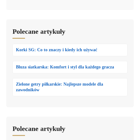
Polecane artykuły
Korki SG: Co to znaczy i kiedy ich używać
Bluza siatkarska: Komfort i styl dla każdego gracza
Zielone getry piłkarskie: Najlepsze modele dla
zawodników
Polecane artykuły