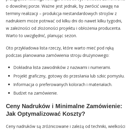
o dowolnej porze. Ważne jest jednak, by zwrócić uwagę na
terminy realizacji – produkcja niestandardowych strojów z
nadrukiem może potrwać od kilku dni do nawet kilku tygodni,
w zależności od złożoności projektu i obłożenia producenta.
Warto to uwzględnić, planując sezon.
Oto przykładowa lista rzeczy, które warto mieć pod ręką
podczas planowania zamówienia stroju drużynowego:
Dokładna lista zawodników z nazwami i numerami.
Projekt graficzny, gotowy do przesłania lub szkic pomysłu.
Informacja o preferowanych kolorach i materiałach.
Budżet na zamówienie.
Ceny Nadruków i Minimalne Zamówienie:
Jak Optymalizować Koszty?
Ceny nadruków są zróżnicowane i zależą od techniki, wielkości