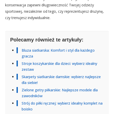
konserwacja zapewni długowieczność Twojej odzieży
sportowej, niezależnie od tego, czy reprezentujesz drużynę,
czy trenujesz indywidualnie.
Polecamy również te artykuły:
Bluza siatkarska: Komfort i styl dla każdego
gracza
Stroje koszykarskie dla dzieci: wybierz idealny
zestaw
Skarpety siatkarskie damskie: wybierz najlepsze
dla siebie!
Zielone getry piłkarskie: Najlepsze modele dla
zawodników
Strój do piłki ręcznej: wybierz idealny komplet na
boisko