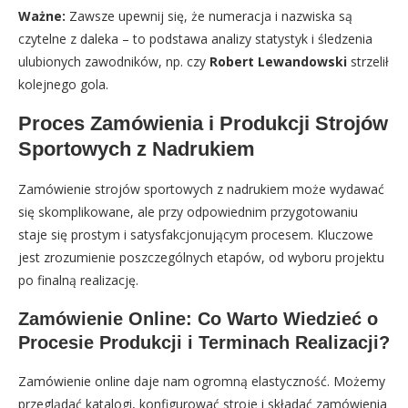
Ważne:
Zawsze upewnij się, że numeracja i nazwiska są
czytelne z daleka – to podstawa analizy statystyk i śledzenia
ulubionych zawodników, np. czy
Robert Lewandowski
strzelił
kolejnego gola.
Proces Zamówienia i Produkcji Strojów
Sportowych z Nadrukiem
Zamówienie strojów sportowych z nadrukiem może wydawać
się skomplikowane, ale przy odpowiednim przygotowaniu
staje się prostym i satysfakcjonującym procesem. Kluczowe
jest zrozumienie poszczególnych etapów, od wyboru projektu
po finalną realizację.
Zamówienie Online: Co Warto Wiedzieć o
Procesie Produkcji i Terminach Realizacji?
Zamówienie online daje nam ogromną elastyczność. Możemy
przeglądać katalogi, konfigurować stroje i składać zamówienia