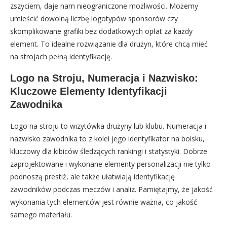
zszyciem, daje nam nieograniczone możliwości. Możemy
umieścić dowolną liczbę logotypów sponsorów czy
skomplikowane grafiki bez dodatkowych opłat za każdy
element. To idealne rozwiązanie dla drużyn, które chcą mieć
na strojach pełną identyfikację.
Logo na Stroju, Numeracja i Nazwisko:
Kluczowe Elementy Identyfikacji
Zawodnika
Logo na stroju to wizytówka drużyny lub klubu. Numeracja i
nazwisko zawodnika to z kolei jego identyfikator na boisku,
kluczowy dla kibiców śledzących rankingi i statystyki. Dobrze
zaprojektowane i wykonane elementy personalizacji nie tylko
podnoszą prestiż, ale także ułatwiają identyfikację
zawodników podczas meczów i analiz. Pamiętajmy, że jakość
wykonania tych elementów jest równie ważna, co jakość
samego materiału.