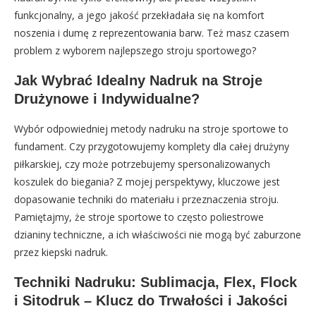
funkcjonalny, a jego jakość przekładała się na komfort
noszenia i dumę z reprezentowania barw. Też masz czasem
problem z wyborem najlepszego stroju sportowego?
Jak Wybrać Idealny Nadruk na Stroje
Drużynowe i Indywidualne?
Wybór odpowiedniej metody nadruku na stroje sportowe to
fundament. Czy przygotowujemy komplety dla całej drużyny
piłkarskiej, czy może potrzebujemy spersonalizowanych
koszulek do biegania? Z mojej perspektywy, kluczowe jest
dopasowanie techniki do materiału i przeznaczenia stroju.
Pamiętajmy, że stroje sportowe to często poliestrowe
dzianiny techniczne, a ich właściwości nie mogą być zaburzone
przez kiepski nadruk.
Techniki Nadruku: Sublimacja, Flex, Flock
i Sitodruk – Klucz do Trwałości i Jakości